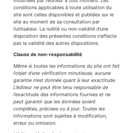
modifiées par l’éditeur à tout moment. Les
conditions applicables à toute utilisation du
site sont celles disponibles et publiées sur le
site au moment de sa consultation par
l’utilisateur. La nullité ou non-validité d’une
disposition des présentes conditions n’affecte
pas la validité des autres dispositions.
Clause de non-responsabilité
Même si toutes les informations du site ont fait
l’objet d’une vérification minutieuse, aucune
garantie n’est donnée quant à leur exactitude.
L’éditeur ne peut être tenu responsable de
l’exactitude des informations fournies et ne
peut garantir que les données soient
complètes, précises ou à jour. Toutes les
informations sont sujettes à modification,
erreur ou omission.