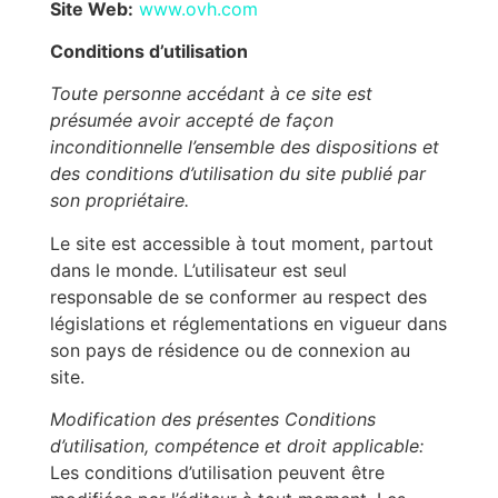
Site Web:
www.ovh.com
Conditions d’utilisation
Toute personne accédant à ce site est
présumée avoir accepté de façon
inconditionnelle l’ensemble des dispositions et
des conditions d’utilisation du site publié par
son propriétaire.
Le site est accessible à tout moment, partout
dans le monde. L’utilisateur est seul
responsable de se conformer au respect des
législations et réglementations en vigueur dans
son pays de résidence ou de connexion au
site.
Modification des présentes Conditions
d’utilisation, compétence et droit applicable:
Les conditions d’utilisation peuvent être