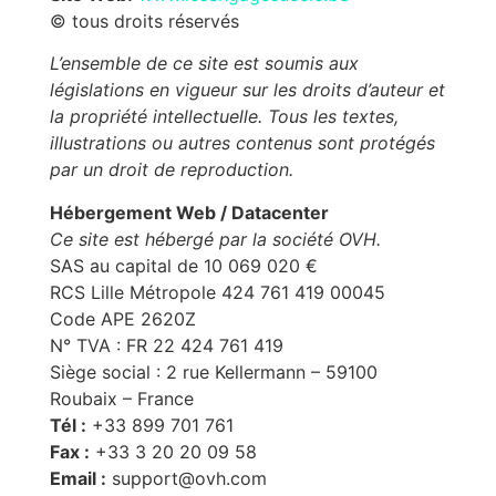
© tous droits réservés
L’ensemble de ce site est soumis aux
législations en vigueur sur les droits d’auteur et
la propriété intellectuelle. Tous les textes,
illustrations ou autres contenus sont protégés
par un droit de reproduction.
Hébergement Web / Datacenter
Ce site est hébergé par la société OVH.
SAS au capital de 10 069 020 €
RCS Lille Métropole 424 761 419 00045
Code APE 2620Z
N° TVA : FR 22 424 761 419
Siège social : 2 rue Kellermann – 59100
Roubaix – France
Tél :
+33 899 701 761
Fax :
+33 3 20 20 09 58
Email :
support@ovh.com