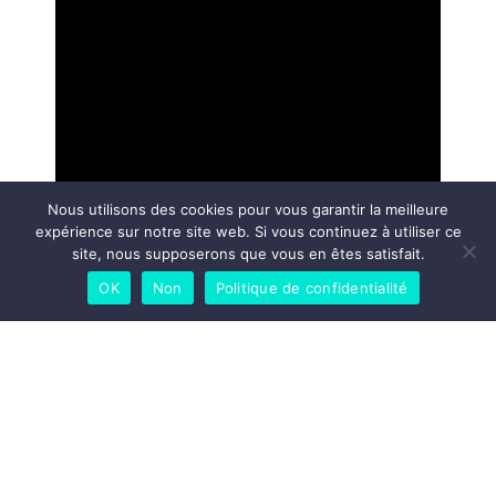
Nous utilisons des cookies pour vous garantir la meilleure
expérience sur notre site web. Si vous continuez à utiliser ce
site, nous supposerons que vous en êtes satisfait.
OK
Non
Politique de confidentialité
© 2024 All rights Reserved.
Politique de confidentialité et cookies
Termes et conditions