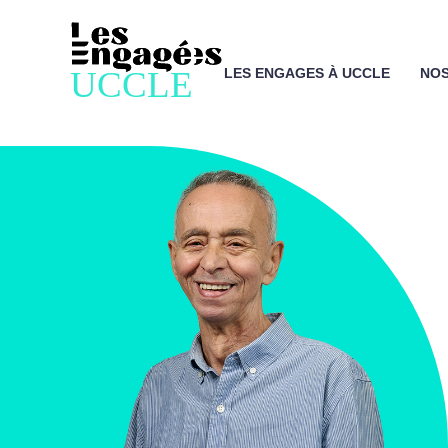
LES ENGAGES À UCCLE
NOS