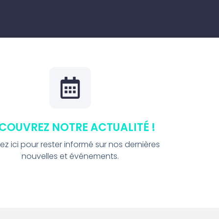
COUVREZ NOTRE ACTUALITÉ !
ez ici pour rester informé sur nos dernières
nouvelles et événements.