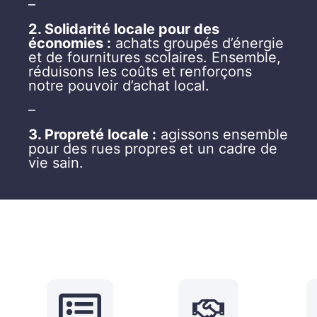
–
2. Solidarité locale pour des
économies :
achats groupés d’énergie
et de fournitures scolaires. Ensemble,
réduisons les coûts et renforçons
notre pouvoir d’achat local.
–
3. Propreté locale :
agissons ensemble
pour des rues propres et un cadre de
vie sain.