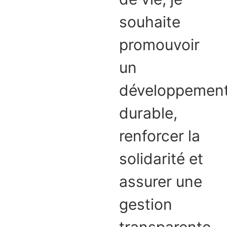
souhaite
promouvoir
un
développemen
durable,
renforcer la
solidarité et
assurer une
gestion