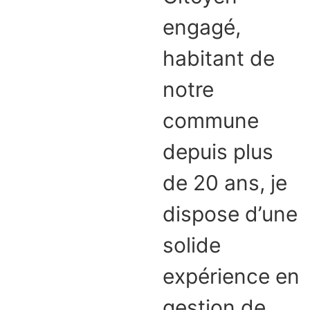
engagé,
habitant de
notre
commune
depuis plus
de 20 ans, je
dispose d’une
solide
expérience en
gestion de