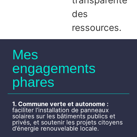
transparente
des
ressources.
Mes
engagements
phares
1. Commune verte et autonome :
faciliter l’installation de panneaux
solaires sur les bâtiments publics et
privés, et soutenir les projets citoyens
d’énergie renouvelable locale.