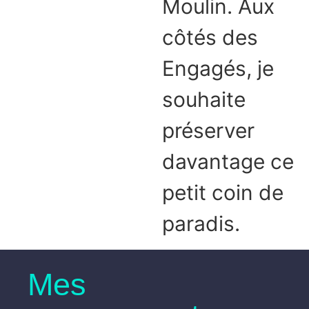
Moulin. Aux
côtés des
Engagés, je
souhaite
préserver
davantage ce
petit coin de
paradis.
Mes