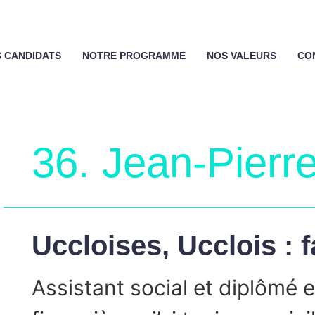
 CANDIDATS
NOTRE PROGRAMME
NOS VALEURS
CO
36. Jean-Pierr
Uccloises, Ucclois : 
Assistant social et diplômé