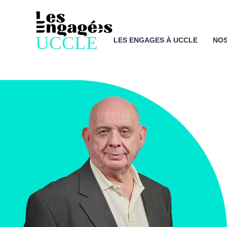
LES ENGAGES À UCCLE
NOS