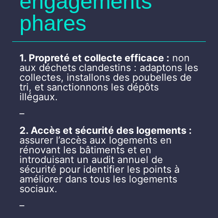
engagements
phares
1. Propreté et collecte efficace :
non
aux déchets clandestins : adaptons les
collectes, installons des poubelles de
tri, et sanctionnons les dépôts
illégaux.
–
2. Accès et sécurité des logements :
assurer l’accès aux logements en
rénovant les bâtiments et en
introduisant un audit annuel de
sécurité pour identifier les points à
améliorer dans tous les logements
sociaux.
–