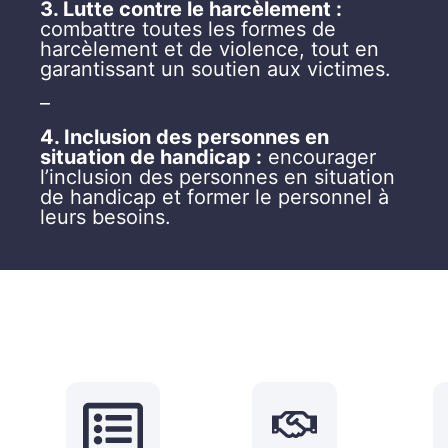
3. Lutte contre le harcèlement :
combattre toutes les formes de
harcèlement et de violence, tout en
garantissant un soutien aux victimes.
–
4. Inclusion des personnes en
situation de handicap :
encourager
l’inclusion des personnes en situation
de handicap et former le personnel à
leurs besoins.