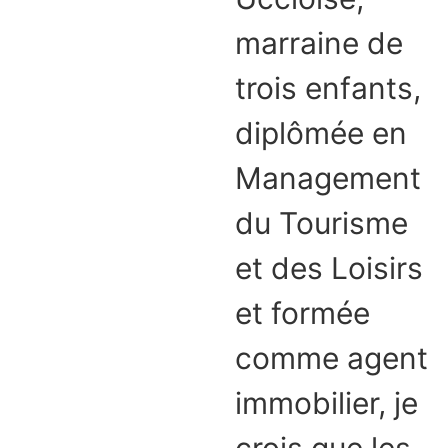
marraine de
trois enfants,
diplômée en
Management
du Tourisme
et des Loisirs
et formée
comme agent
immobilier, je