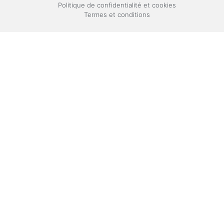
Politique de confidentialité et cookies
Termes et conditions