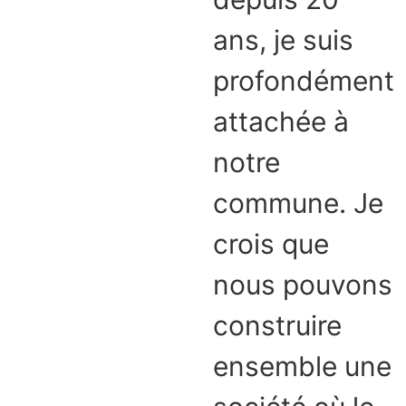
ans, je suis
profondément
attachée à
notre
commune. Je
crois que
nous pouvons
construire
ensemble une