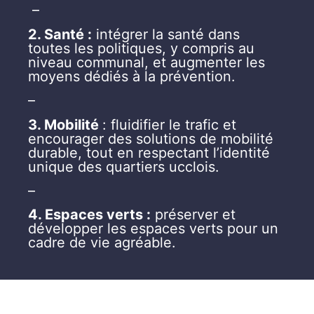
–
2. Santé :
intégrer la santé dans
toutes les politiques, y compris au
niveau communal, et augmenter les
moyens dédiés à la prévention.
–
3. Mobilité
: fluidifier le trafic et
encourager des solutions de mobilité
durable, tout en respectant l’identité
unique des quartiers ucclois.
–
4. Espaces verts :
préserver et
développer les espaces verts pour un
cadre de vie agréable.